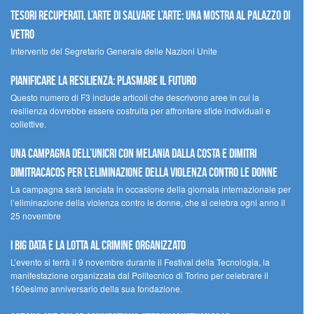
Tesori recuperati, l’arte di salvare l’arte: una mostra al Palazzo di
Vetro
Intervento del Segretario Generale delle Nazioni Unite
Pianificare la resilienza: plasmare il futuro
Questo numero di F3 include articoli che descrivono aree in cui la
resilienza dovrebbe essere costruita per affrontare sfide individuali e
collettive.
Una campagna dell’UNICRI con Melania Dalla Costa e Dimitri
Dimitracacos per l’eliminazione della violenza contro le donne
La campagna sarà lanciata in occasione della giornata internazionale per
l’eliminazione della violenza contro le donne, che si celebra ogni anno il
25 novembre
I Big Data e la lotta al crimine organizzato
L’evento si terrà il 9 novembre durante il Festival della Tecnologia, la
manifestazione organizzata dal Politecnico di Torino per celebrare il
160esimo anniversario della sua fondazione.