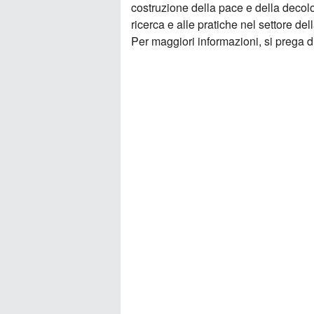
costruzione della pace e della decol
ricerca e alle pratiche nel settore de
Per maggiori informazioni, si prega d