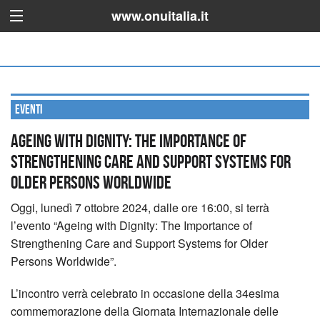
www.onuitalia.it
Eventi
Ageing with Dignity: The Importance of
Strengthening Care and Support Systems for
Older Persons Worldwide
Oggi, lunedì 7 ottobre 2024, dalle ore 16:00, si terrà
l’evento “Ageing with Dignity: The Importance of
Strengthening Care and Support Systems for Older
Persons Worldwide”.
L’incontro verrà celebrato in occasione della 34esima
commemorazione della Giornata Internazionale delle