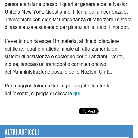
persone anziane presso il quartier generale delle Nazioni
Unite a New York. Quest’anno, il tema della ricorrenza è:
“Invecchiare con dignità: l’importanza di rafforzare i sistemi
di assistenza e sostegno per gli anziani in tutto il mondo”.
L’evento riunirà esperti in materia, al fine di discutere
politiche, leggi e pratiche mirate al rafforzamento dei
sistemi di assistenza e sostegno per gli anziani. Verrà,
inoltre, lanciato un francobollo commemorativo
dell’Amministrazione postale delle Nazioni Unite.
Per maggiori informazioni e per seguire la diretta
dell’evento, si prega di cliccare
qui
.
Altri articoli