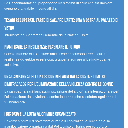
Le Raccomandazioni propongono un sistema di asilo che sia davvero
comune e attuabile in seno all’UE.
Tesori recuperati, l’arte di salvare l’arte: una mostra al Palazzo di
Vetro
Intervento del Segretario Generale delle Nazioni Unite
Pianificare la resilienza: plasmare il futuro
Questo numero di F3 include articoli che descrivono aree in cui la
resilienza dovrebbe essere costruita per affrontare sfide individuali e
collettive.
Una campagna dell’UNICRI con Melania Dalla Costa e Dimitri
Dimitracacos per l’eliminazione della violenza contro le donne
La campagna sarà lanciata in occasione della giornata internazionale per
l’eliminazione della violenza contro le donne, che si celebra ogni anno il
25 novembre
I Big Data e la lotta al crimine organizzato
L’evento si terrà il 9 novembre durante il Festival della Tecnologia, la
manifestazione organizzata dal Politecnico di Torino per celebrare il