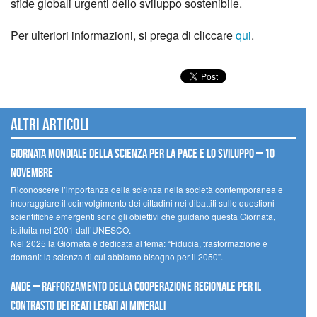
sfide globali urgenti dello sviluppo sostenibile.
Per ulteriori informazioni, si prega di cliccare
qui
.
Altri articoli
Giornata mondiale della scienza per la pace e lo sviluppo – 10
novembre
Riconoscere l’importanza della scienza nella società contemporanea e
incoraggiare il coinvolgimento dei cittadini nei dibattiti sulle questioni
scientifiche emergenti sono gli obiettivi che guidano questa Giornata,
istituita nel 2001 dall’UNESCO.
Nel 2025 la Giornata è dedicata al tema: “Fiducia, trasformazione e
domani: la scienza di cui abbiamo bisogno per il 2050”.
Ande – Rafforzamento della cooperazione regionale per il
contrasto dei reati legati ai minerali