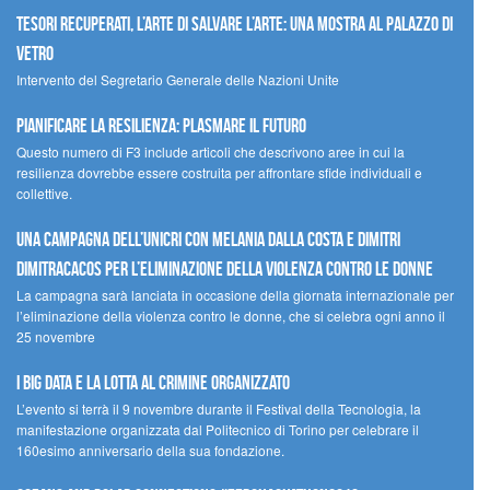
Tesori recuperati, l’arte di salvare l’arte: una mostra al Palazzo di
Vetro
Intervento del Segretario Generale delle Nazioni Unite
Pianificare la resilienza: plasmare il futuro
Questo numero di F3 include articoli che descrivono aree in cui la
resilienza dovrebbe essere costruita per affrontare sfide individuali e
collettive.
Una campagna dell’UNICRI con Melania Dalla Costa e Dimitri
Dimitracacos per l’eliminazione della violenza contro le donne
La campagna sarà lanciata in occasione della giornata internazionale per
l’eliminazione della violenza contro le donne, che si celebra ogni anno il
25 novembre
I Big Data e la lotta al crimine organizzato
L’evento si terrà il 9 novembre durante il Festival della Tecnologia, la
manifestazione organizzata dal Politecnico di Torino per celebrare il
160esimo anniversario della sua fondazione.