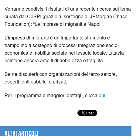
Verranno condivisi i risultati di una recente ricerca sul tema
curata dal CeSPI (grazie al sostegno di JPMorgan Chase
Foundation): “Le imprese di migranti a Napoli”.
L’impresa di migranti è un importante strumento e
trampolino a sostegno di processi integrazione socio-
economica e mobilità sociale nel tessuto locale, tuttavia
esistono ancora ambiti di debolezza e fragilità.
Se ne discuterà con organizzazioni del terzo settore,
esperti, enti pubblici e privati.
Per il programma e maggiori dettagli, clicca
qui
.
Altri articoli