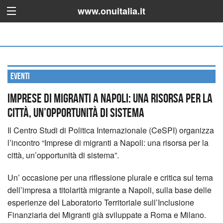
www.onuitalia.it
Eventi
IMPRESE DI MIGRANTI A NAPOLI: una risorsa per la
città, un’opportunità di sistema
Il Centro Studi di Politica Internazionale (CeSPI) organizza
l’incontro “Imprese di migranti a Napoli: una risorsa per la
città, un’opportunità di sistema”.
Un’ occasione per una riflessione plurale e critica sul tema
dell’impresa a titolarità migrante a Napoli, sulla base delle
esperienze del Laboratorio Territoriale sull’Inclusione
Finanziaria dei Migranti già sviluppate a Roma e Milano.