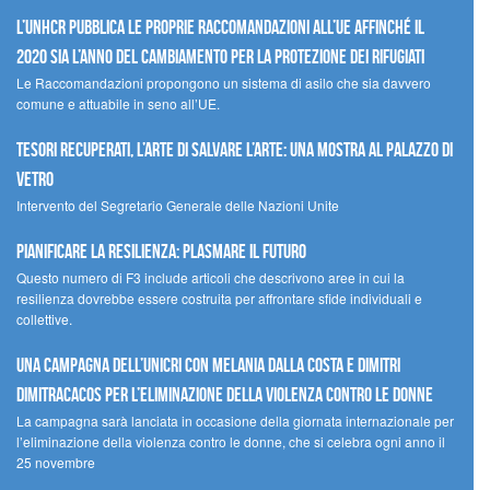
L’UNHCR pubblica le proprie raccomandazioni all’UE affinché il
2020 sia l’anno del cambiamento per la protezione dei rifugiati
Le Raccomandazioni propongono un sistema di asilo che sia davvero
comune e attuabile in seno all’UE.
Tesori recuperati, l’arte di salvare l’arte: una mostra al Palazzo di
Vetro
Intervento del Segretario Generale delle Nazioni Unite
Pianificare la resilienza: plasmare il futuro
Questo numero di F3 include articoli che descrivono aree in cui la
resilienza dovrebbe essere costruita per affrontare sfide individuali e
collettive.
Una campagna dell’UNICRI con Melania Dalla Costa e Dimitri
Dimitracacos per l’eliminazione della violenza contro le donne
La campagna sarà lanciata in occasione della giornata internazionale per
l’eliminazione della violenza contro le donne, che si celebra ogni anno il
25 novembre