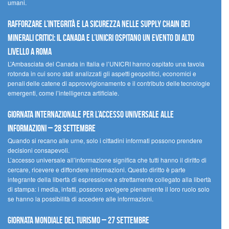
umani.
Rafforzare l’integrità e la sicurezza nelle supply chain dei
minerali critici: il Canada e l’UNICRI ospitano un evento di alto
livello a Roma
L’Ambasciata del Canada in Italia e l’UNICRI hanno ospitato una tavola
rotonda in cui sono stati analizzati gli aspetti geopolitici, economici e
penali delle catene di approvvigionamento e il contributo delle tecnologie
emergenti, come l’intelligenza artificiale.
Giornata internazionale per l’accesso universale alle
informazioni – 28 settembre
Quando si recano alle urne, solo i cittadini informati possono prendere
decisioni consapevoli.
L’accesso universale all’informazione significa che tutti hanno il diritto di
cercare, ricevere e diffondere informazioni. Questo diritto è parte
integrante della libertà di espressione e strettamente collegato alla libertà
di stampa: i media, infatti, possono svolgere pienamente il loro ruolo solo
se hanno la possibilità di accedere alle informazioni.
Giornata mondiale del turismo – 27 settembre