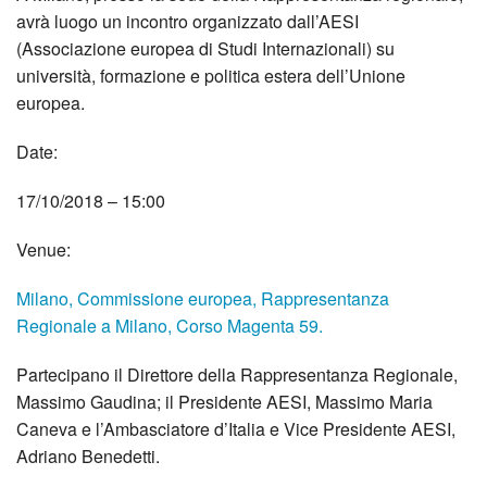
avrà luogo un incontro organizzato dall’AESI
(Associazione europea di Studi Internazionali) su
università, formazione e politica estera dell’Unione
europea.
Date:
17/10/2018 – 15:00
Venue:
Milano, Commissione europea, Rappresentanza
Regionale a Milano, Corso Magenta 59.
Partecipano il Direttore della Rappresentanza Regionale,
Massimo Gaudina; il Presidente AESI, Massimo Maria
Caneva e l’Ambasciatore d’Italia e Vice Presidente AESI,
Adriano Benedetti.