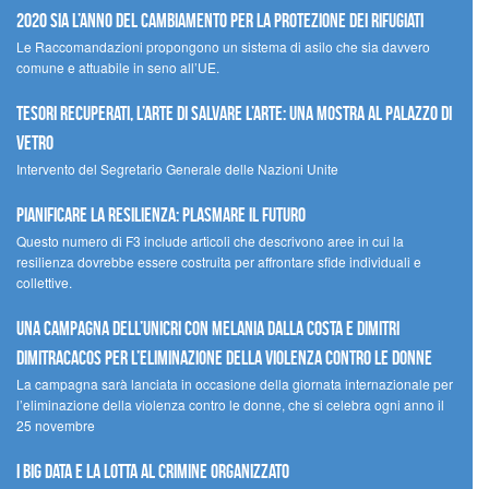
2020 sia l’anno del cambiamento per la protezione dei rifugiati
Le Raccomandazioni propongono un sistema di asilo che sia davvero
comune e attuabile in seno all’UE.
Tesori recuperati, l’arte di salvare l’arte: una mostra al Palazzo di
Vetro
Intervento del Segretario Generale delle Nazioni Unite
Pianificare la resilienza: plasmare il futuro
Questo numero di F3 include articoli che descrivono aree in cui la
resilienza dovrebbe essere costruita per affrontare sfide individuali e
collettive.
Una campagna dell’UNICRI con Melania Dalla Costa e Dimitri
Dimitracacos per l’eliminazione della violenza contro le donne
La campagna sarà lanciata in occasione della giornata internazionale per
l’eliminazione della violenza contro le donne, che si celebra ogni anno il
25 novembre
I Big Data e la lotta al crimine organizzato