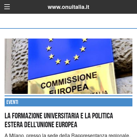
www.onuitalia.it
Eventi
La formazione universitaria e la politica
estera dell’Unione europea
A Milano, presso la sede della Rappresentanza regionale,