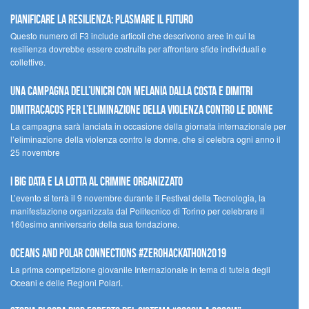
Pianificare la resilienza: plasmare il futuro
Questo numero di F3 include articoli che descrivono aree in cui la
resilienza dovrebbe essere costruita per affrontare sfide individuali e
collettive.
Una campagna dell’UNICRI con Melania Dalla Costa e Dimitri
Dimitracacos per l’eliminazione della violenza contro le donne
La campagna sarà lanciata in occasione della giornata internazionale per
l’eliminazione della violenza contro le donne, che si celebra ogni anno il
25 novembre
I Big Data e la lotta al crimine organizzato
L’evento si terrà il 9 novembre durante il Festival della Tecnologia, la
manifestazione organizzata dal Politecnico di Torino per celebrare il
160esimo anniversario della sua fondazione.
Oceans and Polar Connections #ZEROHackathon2019
La prima competizione giovanile Internazionale in tema di tutela degli
Oceani e delle Regioni Polari.