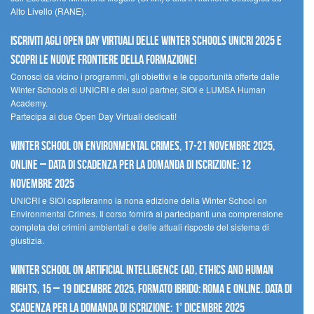
Alto Livello (RANE).
Iscriviti agli Open Day Virtuali delle Winter Schools UNICRI 2025 e
scopri le nuove frontiere della formazione!
Conosci da vicino i programmi, gli obiettivi e le opportunità offerte dalle
Winter Schools di UNICRI e dei suoi partner, SIOI e LUMSA Human
Academy.
Partecipa ai due Open Day Virtuali dedicati!
Winter School on Environmental Crimes, 17-21 novembre 2025,
Online – Data di scadenza per la domanda di iscrizione: 12
novembre 2025
UNICRI e SIOI ospiteranno la nona edizione della Winter School on
Environmental Crimes. Il corso fornirà ai partecipanti una comprensione
completa dei crimini ambientali e delle attuali risposte del sistema di
giustizia.
Winter School on Artificial Intelligence (AI), Ethics and Human
Rights, 15 – 19 dicembre 2025, Formato Ibrido: Roma e online. Data di
scadenza per la domanda di iscrizione: 1° dicembre 2025