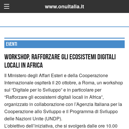
www.onuitalia.it
Eventi
Workshop, rafforzare gli ecosistemi digitali
locali in Africa
Il Ministero degli Affari Esteri e della Cooperazione
Internazionale ospiterà il 20 ottobre, a Roma, un workshop
sul “Digitale per lo Sviluppo” e in particolare per
“Rafforzare gli ecosistemi digitali locali in Africa”,
organizzato in collaborazione con l’Agenzia Italiana per la
Cooperazione allo Sviluppo e il Programma di Sviluppo
delle Nazioni Unite (UNDP).
L’obiettivo dell’iniziativa, che si svolgerà dalle ore 10.00