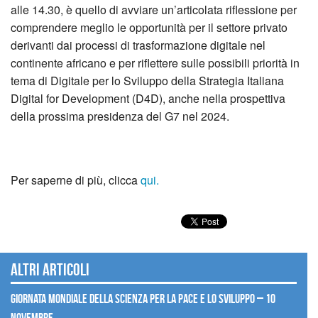
alle 14.30, è quello di avviare un’articolata riflessione per
comprendere meglio le opportunità per il settore privato
derivanti dai processi di trasformazione digitale nel
continente africano e per riflettere sulle possibili priorità in
tema di Digitale per lo Sviluppo della Strategia Italiana
Digital for Development (D4D), anche nella prospettiva
della prossima presidenza del G7 nel 2024.
Per saperne di più, clicca
qui.
Altri articoli
Giornata mondiale della scienza per la pace e lo sviluppo – 10