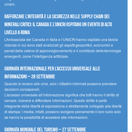
umani.
Rafforzare l’integrità e la sicurezza nelle supply chain dei
minerali critici: il Canada e l’UNICRI ospitano un evento di alto
livello a Roma
L’Ambasciata del Canada in Italia e l’UNICRI hanno ospitato una tavola
rotonda in cui sono stati analizzati gli aspetti geopolitici, economici e
penali delle catene di approvvigionamento e il contributo delle tecnologie
emergenti, come l’intelligenza artificiale.
Giornata internazionale per l’accesso universale alle
informazioni – 28 settembre
Quando si recano alle urne, solo i cittadini informati possono prendere
decisioni consapevoli.
L’accesso universale all’informazione significa che tutti hanno il diritto di
cercare, ricevere e diffondere informazioni. Questo diritto è parte
integrante della libertà di espressione e strettamente collegato alla libertà
di stampa: i media, infatti, possono svolgere pienamente il loro ruolo solo
se hanno la possibilità di accedere alle informazioni.
Giornata mondiale del turismo – 27 settembre