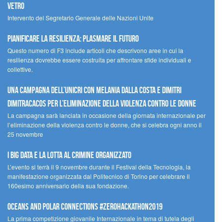
Vetro
Intervento del Segretario Generale delle Nazioni Unite
Pianificare la resilienza: plasmare il futuro
Questo numero di F3 include articoli che descrivono aree in cui la
resilienza dovrebbe essere costruita per affrontare sfide individuali e
collettive.
Una campagna dell’UNICRI con Melania Dalla Costa e Dimitri
Dimitracacos per l’eliminazione della violenza contro le donne
La campagna sarà lanciata in occasione della giornata internazionale per
l’eliminazione della violenza contro le donne, che si celebra ogni anno il
25 novembre
I Big Data e la lotta al crimine organizzato
L’evento si terrà il 9 novembre durante il Festival della Tecnologia, la
manifestazione organizzata dal Politecnico di Torino per celebrare il
160esimo anniversario della sua fondazione.
Oceans and Polar Connections #ZEROHackathon2019
La prima competizione giovanile Internazionale in tema di tutela degli