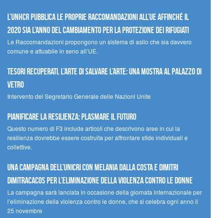
L’UNHCR pubblica le proprie raccomandazioni all’UE affinché il
2020 sia l’anno del cambiamento per la protezione dei rifugiati
Le Raccomandazioni propongono un sistema di asilo che sia davvero
comune e attuabile in seno all’UE.
Tesori recuperati, l’arte di salvare l’arte: una mostra al Palazzo di
Vetro
Intervento del Segretario Generale delle Nazioni Unite
Pianificare la resilienza: plasmare il futuro
Questo numero di F3 include articoli che descrivono aree in cui la
resilienza dovrebbe essere costruita per affrontare sfide individuali e
collettive.
Una campagna dell’UNICRI con Melania Dalla Costa e Dimitri
Dimitracacos per l’eliminazione della violenza contro le donne
La campagna sarà lanciata in occasione della giornata internazionale per
l’eliminazione della violenza contro le donne, che si celebra ogni anno il
25 novembre