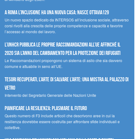
A Roma l’inclusione ha una nuova casa: nasce Ottavia129
Un nuovo spazio dedicato da INTERSOS all’inclusione sociale, attraverso
corsi rivolti alla crescita delle proprie competenze e capacità e favorire
l’accesso al mondo del lavoro.
L’UNHCR pubblica le proprie raccomandazioni all’UE affinché il
2020 sia l’anno del cambiamento per la protezione dei rifugiati
Le Raccomandazioni propongono un sistema di asilo che sia davvero
comune e attuabile in seno all’UE.
Tesori recuperati, l’arte di salvare l’arte: una mostra al Palazzo di
Vetro
Intervento del Segretario Generale delle Nazioni Unite
Pianificare la resilienza: plasmare il futuro
Questo numero di F3 include articoli che descrivono aree in cui la
resilienza dovrebbe essere costruita per affrontare sfide individuali e
collettive.