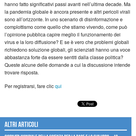
hanno fatto significativi passi avanti nell’ultima decade. Ma
la pandemia globale è ancora presente e altri pericoli virali
sono all’orizzonte. In uno scenario di disinformazione e
complottismo come quello che stiamo vivendo, come può
l’opinione pubblica capire meglio il funzionamento dei
virus e la loro diffusione? E se è vero che problemi globali
richiedono soluzione globali, gli scienziati hanno una voce
abbastanza forte da essere sentiti dalla classe politica?
Queste alcune delle domande a cui la discussione intende
trovare risposta.
Per registrarsi, fare clic
qui
Altri articoli