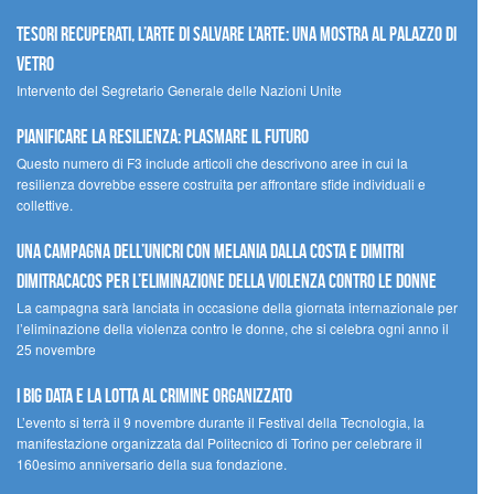
Tesori recuperati, l’arte di salvare l’arte: una mostra al Palazzo di
Vetro
Intervento del Segretario Generale delle Nazioni Unite
Pianificare la resilienza: plasmare il futuro
Questo numero di F3 include articoli che descrivono aree in cui la
resilienza dovrebbe essere costruita per affrontare sfide individuali e
collettive.
Una campagna dell’UNICRI con Melania Dalla Costa e Dimitri
Dimitracacos per l’eliminazione della violenza contro le donne
La campagna sarà lanciata in occasione della giornata internazionale per
l’eliminazione della violenza contro le donne, che si celebra ogni anno il
25 novembre
I Big Data e la lotta al crimine organizzato
L’evento si terrà il 9 novembre durante il Festival della Tecnologia, la
manifestazione organizzata dal Politecnico di Torino per celebrare il
160esimo anniversario della sua fondazione.