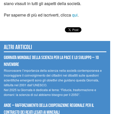
siano vissuti in tutti gli aspetti della società.
Per saperne di più ed iscriverti, clicca
qui
.
Altri articoli
Giornata mondiale della scienza per la pace e lo sviluppo – 10
novembre
Riconoscere l’importanza della scienza nella società contemporanea e
incoraggiare il coinvolgimento dei cittadini nei dibattiti sulle questioni
scientifiche emergenti sono gli obiettivi che guidano questa Giornata,
istituita nel 2001 dall’UNESCO.
Nel 2025 la Giornata è dedicata al tema: “Fiducia, trasformazione e
domani: la scienza di cui abbiamo bisogno per il 2050”.
Ande – Rafforzamento della cooperazione regionale per il
contrasto dei reati legati ai minerali