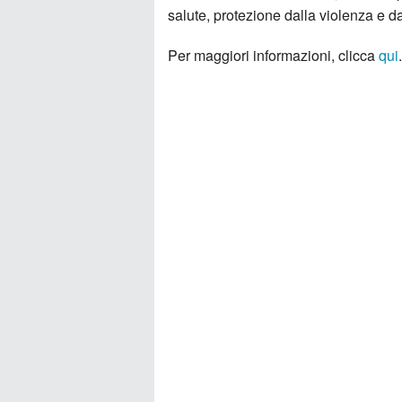
salute, protezione dalla violenza e da
Per maggiori informazioni, clicca
qui
.