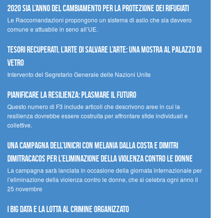
2020 sia l’anno del cambiamento per la protezione dei rifugiati
Le Raccomandazioni propongono un sistema di asilo che sia davvero
comune e attuabile in seno all’UE.
Tesori recuperati, l’arte di salvare l’arte: una mostra al Palazzo di
Vetro
Intervento del Segretario Generale delle Nazioni Unite
Pianificare la resilienza: plasmare il futuro
Questo numero di F3 include articoli che descrivono aree in cui la
resilienza dovrebbe essere costruita per affrontare sfide individuali e
collettive.
Una campagna dell’UNICRI con Melania Dalla Costa e Dimitri
Dimitracacos per l’eliminazione della violenza contro le donne
La campagna sarà lanciata in occasione della giornata internazionale per
l’eliminazione della violenza contro le donne, che si celebra ogni anno il
25 novembre
I Big Data e la lotta al crimine organizzato