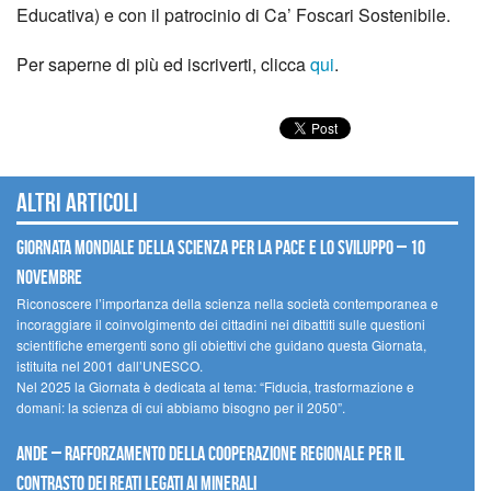
Educativa) e con il patrocinio di Ca’ Foscari Sostenibile.
Per saperne di più ed iscriverti, clicca
qui
.
Altri articoli
Giornata mondiale della scienza per la pace e lo sviluppo – 10
novembre
Riconoscere l’importanza della scienza nella società contemporanea e
incoraggiare il coinvolgimento dei cittadini nei dibattiti sulle questioni
scientifiche emergenti sono gli obiettivi che guidano questa Giornata,
istituita nel 2001 dall’UNESCO.
Nel 2025 la Giornata è dedicata al tema: “Fiducia, trasformazione e
domani: la scienza di cui abbiamo bisogno per il 2050”.
Ande – Rafforzamento della cooperazione regionale per il
contrasto dei reati legati ai minerali