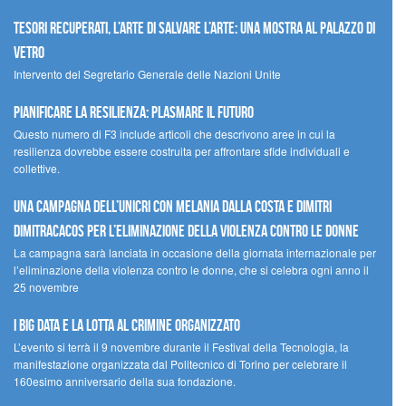
Tesori recuperati, l’arte di salvare l’arte: una mostra al Palazzo di
Vetro
Intervento del Segretario Generale delle Nazioni Unite
Pianificare la resilienza: plasmare il futuro
Questo numero di F3 include articoli che descrivono aree in cui la
resilienza dovrebbe essere costruita per affrontare sfide individuali e
collettive.
Una campagna dell’UNICRI con Melania Dalla Costa e Dimitri
Dimitracacos per l’eliminazione della violenza contro le donne
La campagna sarà lanciata in occasione della giornata internazionale per
l’eliminazione della violenza contro le donne, che si celebra ogni anno il
25 novembre
I Big Data e la lotta al crimine organizzato
L’evento si terrà il 9 novembre durante il Festival della Tecnologia, la
manifestazione organizzata dal Politecnico di Torino per celebrare il
160esimo anniversario della sua fondazione.