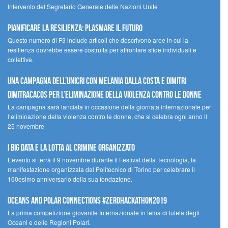
Intervento del Segretario Generale delle Nazioni Unite
Pianificare la resilienza: plasmare il futuro
Questo numero di F3 include articoli che descrivono aree in cui la
resilienza dovrebbe essere costruita per affrontare sfide individuali e
collettive.
Una campagna dell’UNICRI con Melania Dalla Costa e Dimitri
Dimitracacos per l’eliminazione della violenza contro le donne
La campagna sarà lanciata in occasione della giornata internazionale per
l’eliminazione della violenza contro le donne, che si celebra ogni anno il
25 novembre
I Big Data e la lotta al crimine organizzato
L’evento si terrà il 9 novembre durante il Festival della Tecnologia, la
manifestazione organizzata dal Politecnico di Torino per celebrare il
160esimo anniversario della sua fondazione.
Oceans and Polar Connections #ZEROHackathon2019
La prima competizione giovanile Internazionale in tema di tutela degli
Oceani e delle Regioni Polari.