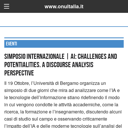
www.onuitalia.it
Eventi
Simposio internazionale | AI: Challenges and
potentialities. A Discourse Analysis
Perspective
Il 19 Ottobre, l’Università di Bergamo organizza un
simposio di due giorni che mira ad analizzare come l’IA e
le tecnologie dell’informazione stiano ridefinendo il modo
in cui vengono condotte le attività accademiche, come la
ricerca, la formazione e l’insegnamento, discutendo alcuni
casi di studio sul campo e osservando criticamente
l’impatto dell’IA e delle moderne tecnologie sull’analisi del