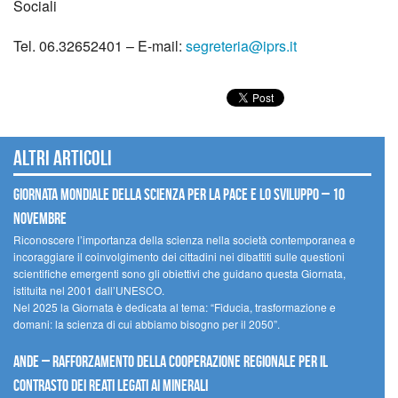
Sociali
Tel. 06.32652401 – E-mail:
segreteria@iprs.it
Altri articoli
Giornata mondiale della scienza per la pace e lo sviluppo – 10
novembre
Riconoscere l’importanza della scienza nella società contemporanea e
incoraggiare il coinvolgimento dei cittadini nei dibattiti sulle questioni
scientifiche emergenti sono gli obiettivi che guidano questa Giornata,
istituita nel 2001 dall’UNESCO.
Nel 2025 la Giornata è dedicata al tema: “Fiducia, trasformazione e
domani: la scienza di cui abbiamo bisogno per il 2050”.
Ande – Rafforzamento della cooperazione regionale per il
contrasto dei reati legati ai minerali