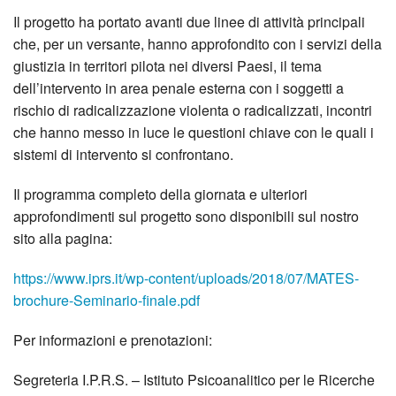
Il progetto ha portato avanti due linee di attività principali
che, per un versante, hanno approfondito con i servizi della
giustizia in territori pilota nei diversi Paesi, il tema
dell’intervento in area penale esterna con i soggetti a
rischio di radicalizzazione violenta o radicalizzati, incontri
che hanno messo in luce le questioni chiave con le quali i
sistemi di intervento si confrontano.
Il programma completo della giornata e ulteriori
approfondimenti sul progetto sono disponibili sul nostro
sito alla pagina:
https://www.iprs.it/wp-content/uploads/2018/07/MATES-
brochure-Seminario-finale.pdf
Per informazioni e prenotazioni:
Segreteria I.P.R.S. – Istituto Psicoanalitico per le Ricerche