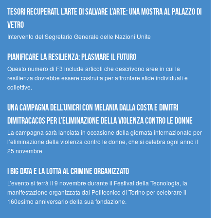
Tesori recuperati, l’arte di salvare l’arte: una mostra al Palazzo di
Vetro
Intervento del Segretario Generale delle Nazioni Unite
Pianificare la resilienza: plasmare il futuro
Questo numero di F3 include articoli che descrivono aree in cui la
resilienza dovrebbe essere costruita per affrontare sfide individuali e
collettive.
Una campagna dell’UNICRI con Melania Dalla Costa e Dimitri
Dimitracacos per l’eliminazione della violenza contro le donne
La campagna sarà lanciata in occasione della giornata internazionale per
l’eliminazione della violenza contro le donne, che si celebra ogni anno il
25 novembre
I Big Data e la lotta al crimine organizzato
L’evento si terrà il 9 novembre durante il Festival della Tecnologia, la
manifestazione organizzata dal Politecnico di Torino per celebrare il
160esimo anniversario della sua fondazione.