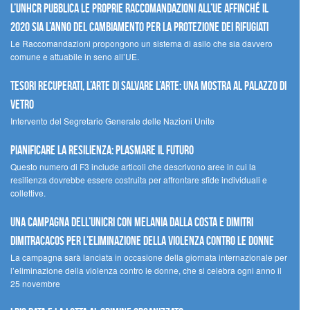
L’UNHCR pubblica le proprie raccomandazioni all’UE affinché il
2020 sia l’anno del cambiamento per la protezione dei rifugiati
Le Raccomandazioni propongono un sistema di asilo che sia davvero
comune e attuabile in seno all’UE.
Tesori recuperati, l’arte di salvare l’arte: una mostra al Palazzo di
Vetro
Intervento del Segretario Generale delle Nazioni Unite
Pianificare la resilienza: plasmare il futuro
Questo numero di F3 include articoli che descrivono aree in cui la
resilienza dovrebbe essere costruita per affrontare sfide individuali e
collettive.
Una campagna dell’UNICRI con Melania Dalla Costa e Dimitri
Dimitracacos per l’eliminazione della violenza contro le donne
La campagna sarà lanciata in occasione della giornata internazionale per
l’eliminazione della violenza contro le donne, che si celebra ogni anno il
25 novembre