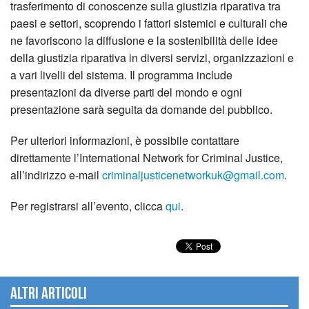
trasferimento di conoscenze sulla giustizia riparativa tra
paesi e settori, scoprendo i fattori sistemici e culturali che
ne favoriscono la diffusione e la sostenibilità delle idee
della giustizia riparativa in diversi servizi, organizzazioni e
a vari livelli del sistema. Il programma include
presentazioni da diverse parti del mondo e ogni
presentazione sarà seguita da domande del pubblico.
Per ulteriori informazioni, è possibile contattare
direttamente l’International Network for Criminal Justice,
all’indirizzo e-mail
criminaljusticenetworkuk@gmail.com
.
Per registrarsi all’evento, clicca
qui
.
Altri articoli