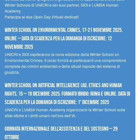
Winter Schools di UNICRI e dei suoi partner, SIOI e LUMSA Human
Academy.
Partecipa ai due Open Day Virtuali dedicati!
Winter School on Environmental Crimes, 17-21 novembre 2025,
Online – Data di scadenza per la domanda di iscrizione: 12
novembre 2025
UNICRI e SIOI ospiteranno la nona edizione della Winter School on
Environmental Crimes. Il corso fornirà ai partecipanti una comprensione
completa dei crimini ambientali e delle attuali risposte del sistema di
giustizia.
Winter School on Artificial Intelligence (AI), Ethics and Human
Rights, 15 – 19 dicembre 2025, Formato Ibrido: Roma e online. Data di
scadenza per la domanda di iscrizione: 1° dicembre 2025
UNICRI e LUMSA Human Academy organizzano la Winter School sulle
sfide etiche e i diritti umani nell’era dell’IA.
Giornata internazionale dell’assistenza e del sostegno – 29
ottobre