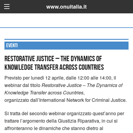
www.onuitalia.it
Eventi
Restorative Justice – The Dynamics of
Knowledge Transfer across Countries
Previsto per lunedì 12 aprile, dalle 12:00 alle 14:00, il
webinar dal titolo
Restorative Justice – The Dynamics of
Knowledge Transfer across Countries
,
organizzato dall’International Network for Criminal Justice.
Si tratta del secondo webinar organizzato quest’anno per
trattare l’argomento della Giustizia Riparativa, in cui si
affronteranno le dinamiche che stanno dietro al