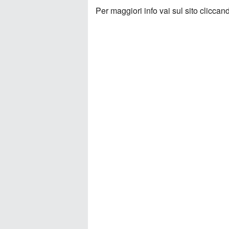
Per maggiori info vai sul sito clicca