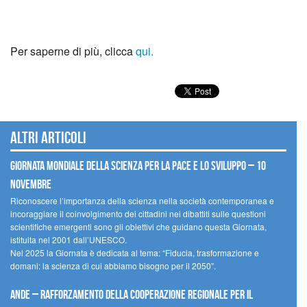
Per saperne di più, clicca
qui.
Altri articoli
Giornata mondiale della scienza per la pace e lo sviluppo – 10
novembre
Riconoscere l’importanza della scienza nella società contemporanea e
incoraggiare il coinvolgimento dei cittadini nei dibattiti sulle questioni
scientifiche emergenti sono gli obiettivi che guidano questa Giornata,
istituita nel 2001 dall’UNESCO.
Nel 2025 la Giornata è dedicata al tema: “Fiducia, trasformazione e
domani: la scienza di cui abbiamo bisogno per il 2050”.
Ande – Rafforzamento della cooperazione regionale per il