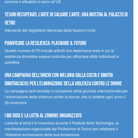
comune e attuabile in seno all’UE.
Tesori recuperati, l’arte di salvare l’arte: una mostra al Palazzo di
Vetro
Intervento del Segretario Generale delle Nazioni Unite
Pianificare la resilienza: plasmare il futuro
Questo numero di F3 include articoli che descrivono aree in cui la
resilienza dovrebbe essere costruita per affrontare sfide individuali e
collettive.
Una campagna dell’UNICRI con Melania Dalla Costa e Dimitri
Dimitracacos per l’eliminazione della violenza contro le donne
La campagna sarà lanciata in occasione della giornata internazionale per
l’eliminazione della violenza contro le donne, che si celebra ogni anno il
25 novembre
I Big Data e la lotta al crimine organizzato
L’evento si terrà il 9 novembre durante il Festival della Tecnologia, la
manifestazione organizzata dal Politecnico di Torino per celebrare il
160esimo anniversario della sua fondazione.