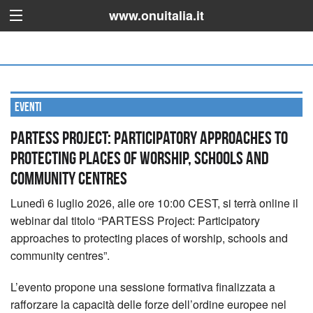
www.onuitalia.it
Eventi
PARTESS Project: Participatory approaches to
protecting places of worship, schools and
community centres
Lunedì 6 luglio 2026, alle ore 10:00 CEST, si terrà online il
webinar dal titolo “PARTESS Project: Participatory
approaches to protecting places of worship, schools and
community centres”.
L’evento propone una sessione formativa finalizzata a
rafforzare la capacità delle forze dell’ordine europee nel