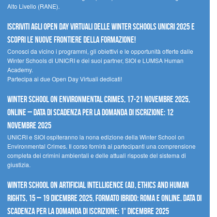
Alto Livello (RANE).
Iscriviti agli Open Day Virtuali delle Winter Schools UNICRI 2025 e
scopri le nuove frontiere della formazione!
Conosci da vicino i programmi, gli obiettivi e le opportunità offerte dalle
Winter Schools di UNICRI e dei suoi partner, SIOI e LUMSA Human
Academy.
Partecipa ai due Open Day Virtuali dedicati!
Winter School on Environmental Crimes, 17-21 novembre 2025,
Online – Data di scadenza per la domanda di iscrizione: 12
novembre 2025
UNICRI e SIOI ospiteranno la nona edizione della Winter School on
Environmental Crimes. Il corso fornirà ai partecipanti una comprensione
completa dei crimini ambientali e delle attuali risposte del sistema di
giustizia.
Winter School on Artificial Intelligence (AI), Ethics and Human
Rights, 15 – 19 dicembre 2025, Formato Ibrido: Roma e online. Data di
scadenza per la domanda di iscrizione: 1° dicembre 2025