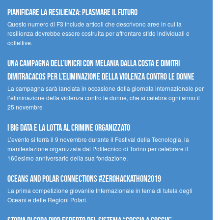
Pianificare la resilienza: plasmare il futuro
Questo numero di F3 include articoli che descrivono aree in cui la
resilienza dovrebbe essere costruita per affrontare sfide individuali e
collettive.
Una campagna dell’UNICRI con Melania Dalla Costa e Dimitri
Dimitracacos per l’eliminazione della violenza contro le donne
La campagna sarà lanciata in occasione della giornata internazionale per
l’eliminazione della violenza contro le donne, che si celebra ogni anno il
25 novembre
I Big Data e la lotta al crimine organizzato
L’evento si terrà il 9 novembre durante il Festival della Tecnologia, la
manifestazione organizzata dal Politecnico di Torino per celebrare il
160esimo anniversario della sua fondazione.
Oceans and Polar Connections #ZEROHackathon2019
La prima competizione giovanile Internazionale in tema di tutela degli
Oceani e delle Regioni Polari.