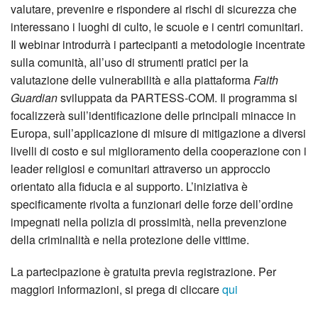
valutare, prevenire e rispondere ai rischi di sicurezza che
interessano i luoghi di culto, le scuole e i centri comunitari.
Il webinar introdurrà i partecipanti a metodologie incentrate
sulla comunità, all’uso di strumenti pratici per la
valutazione delle vulnerabilità e alla piattaforma
Faith
Guardian
sviluppata da PARTESS-COM. Il programma si
focalizzerà sull’identificazione delle principali minacce in
Europa, sull’applicazione di misure di mitigazione a diversi
livelli di costo e sul miglioramento della cooperazione con i
leader religiosi e comunitari attraverso un approccio
orientato alla fiducia e al supporto. L’iniziativa è
specificamente rivolta a funzionari delle forze dell’ordine
impegnati nella polizia di prossimità, nella prevenzione
della criminalità e nella protezione delle vittime.
La partecipazione è gratuita previa registrazione. Per
maggiori informazioni, si prega di cliccare
qui