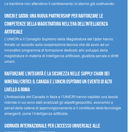
Le bambine non attendono il cambiamento: lo stanno già costruendo.
UNICRI e Qatar: una nuova partnership per rafforzare le
competenze della magistratura nell’era dell’intelligenza
artificiale
L’UNICRI e il Consiglio Supremo della Magistratura del Qatar hanno
firmato un accordo sulla cooperazione tecnica che dà avvio ad un
innovativo programma di formazione dedicato allo sviluppo della
magistratura in materia di intelligenza artificiale, giustizia penale e diritti
umani.
Rafforzare l’integrità e la sicurezza nelle supply chain dei
minerali critici: il Canada e l’UNICRI ospitano un evento di alto
livello a Roma
L’Ambasciata del Canada in Italia e l’UNICRI hanno ospitato una tavola
rotonda in cui sono stati analizzati gli aspetti geopolitici, economici e
penali delle catene di approvvigionamento e il contributo delle tecnologie
emergenti, come l’intelligenza artificiale.
Giornata internazionale per l’accesso universale alle