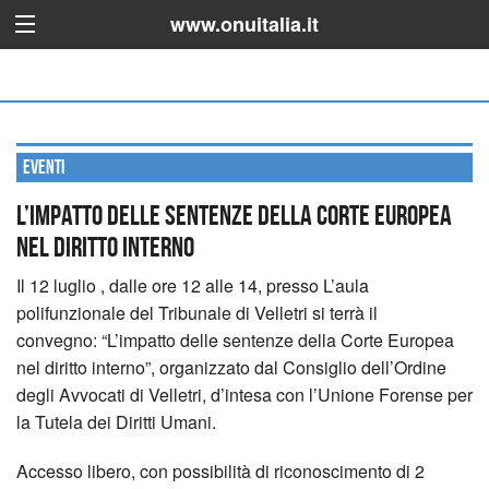
www.onuitalia.it
Eventi
L’impatto delle sentenze della Corte Europea
nel diritto interno
Il 12 luglio , dalle ore 12 alle 14, presso L’aula
polifunzionale del Tribunale di Velletri si terrà il
convegno: “L’impatto delle sentenze della Corte Europea
nel diritto interno”, organizzato dal Consiglio dell’Ordine
degli Avvocati di Velletri, d’intesa con l’Unione Forense per
la Tutela dei Diritti Umani.
Accesso libero, con possibilità di riconoscimento di 2