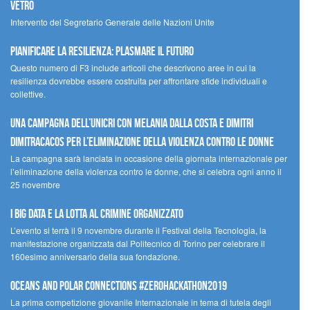
Vetro
Intervento del Segretario Generale delle Nazioni Unite
Pianificare la resilienza: plasmare il futuro
Questo numero di F3 include articoli che descrivono aree in cui la
resilienza dovrebbe essere costruita per affrontare sfide individuali e
collettive.
Una campagna dell’UNICRI con Melania Dalla Costa e Dimitri
Dimitracacos per l’eliminazione della violenza contro le donne
La campagna sarà lanciata in occasione della giornata internazionale per
l’eliminazione della violenza contro le donne, che si celebra ogni anno il
25 novembre
I Big Data e la lotta al crimine organizzato
L’evento si terrà il 9 novembre durante il Festival della Tecnologia, la
manifestazione organizzata dal Politecnico di Torino per celebrare il
160esimo anniversario della sua fondazione.
Oceans and Polar Connections #ZEROHackathon2019
La prima competizione giovanile Internazionale in tema di tutela degli