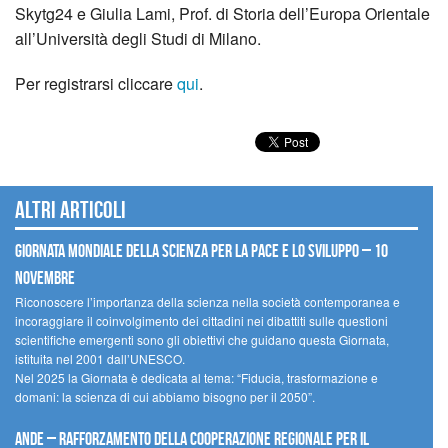
Skytg24 e Giulia Lami, Prof. di Storia dell’Europa Orientale
all’Università degli Studi di Milano.
Per registrarsi cliccare
qui
.
Altri articoli
Giornata mondiale della scienza per la pace e lo sviluppo – 10
novembre
Riconoscere l’importanza della scienza nella società contemporanea e
incoraggiare il coinvolgimento dei cittadini nei dibattiti sulle questioni
scientifiche emergenti sono gli obiettivi che guidano questa Giornata,
istituita nel 2001 dall’UNESCO.
Nel 2025 la Giornata è dedicata al tema: “Fiducia, trasformazione e
domani: la scienza di cui abbiamo bisogno per il 2050”.
Ande – Rafforzamento della cooperazione regionale per il