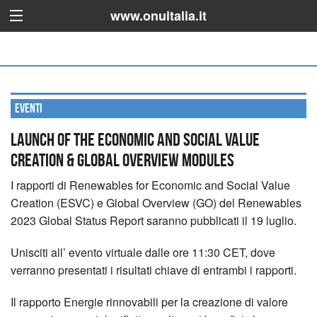
www.onuitalia.it
Eventi
Launch of the Economic and Social Value
Creation & Global Overview Modules
I rapporti di Renewables for Economic and Social Value
Creation (ESVC) e Global Overview (GO) del Renewables
2023 Global Status Report saranno pubblicati il 19 luglio.
Unisciti all’ evento virtuale dalle ore 11:30 CET, dove
verranno presentati i risultati chiave di entrambi i rapporti.
Il rapporto Energie rinnovabili per la creazione di valore