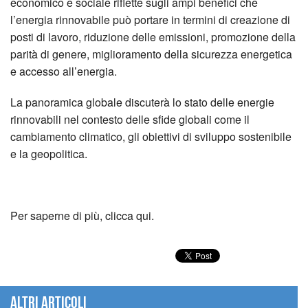
economico e sociale riflette sugli ampi benefici che
l’energia rinnovabile può portare in termini di creazione di
posti di lavoro, riduzione delle emissioni, promozione della
parità di genere, miglioramento della sicurezza energetica
e accesso all’energia.
La panoramica globale discuterà lo stato delle energie
rinnovabili nel contesto delle sfide globali come il
cambiamento climatico, gli obiettivi di sviluppo sostenibile
e la geopolitica.
Per saperne di più, clicca qui.
Altri articoli