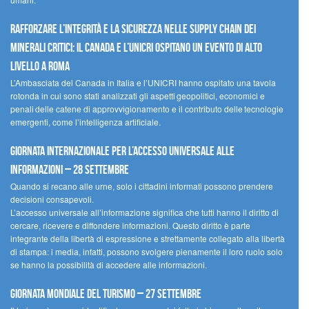
Rafforzare l’integrità e la sicurezza nelle supply chain dei
minerali critici: il Canada e l’UNICRI ospitano un evento di alto
livello a Roma
L’Ambasciata del Canada in Italia e l’UNICRI hanno ospitato una tavola
rotonda in cui sono stati analizzati gli aspetti geopolitici, economici e
penali delle catene di approvvigionamento e il contributo delle tecnologie
emergenti, come l’intelligenza artificiale.
Giornata internazionale per l’accesso universale alle
informazioni – 28 settembre
Quando si recano alle urne, solo i cittadini informati possono prendere
decisioni consapevoli.
L’accesso universale all’informazione significa che tutti hanno il diritto di
cercare, ricevere e diffondere informazioni. Questo diritto è parte
integrante della libertà di espressione e strettamente collegato alla libertà
di stampa: i media, infatti, possono svolgere pienamente il loro ruolo solo
se hanno la possibilità di accedere alle informazioni.
Giornata mondiale del turismo – 27 settembre