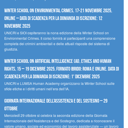
Winter School on Environmental Crimes, 17-21 novembre 2025,
Online – Data di scadenza per la domanda di iscrizione: 12
novembre 2025
UNICRI e SIOI ospiteranno la nona edizione della Winter School on
Environmental Crimes. Il corso fornirà ai partecipanti una comprensione
completa dei crimini ambientali e delle attuali risposte del sistema di
giustizia.
Winter School on Artificial Intelligence (AI), Ethics and Human
Rights, 15 – 19 dicembre 2025, Formato Ibrido: Roma e online. Data di
scadenza per la domanda di iscrizione: 1° dicembre 2025
UNICRI e LUMSA Human Academy organizzano la Winter School sulle
sfide etiche e i diritti umani nell’era dell’IA.
Giornata internazionale dell’assistenza e del sostegno – 29
ottobre
MercoledÌ 29 ottobre si celebra la seconda edizione della Giornata
Internazionale dell’Assistenza e del Sostegno, dedicata a riconoscere il
valore umano, sociale ed economico del lavoro assistenziale — un lavoro