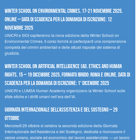
Winter School on Environmental Crimes, 17-21 novembre 2025,
Online – Data di scadenza per la domanda di iscrizione: 12
novembre 2025
UNICRI e SIOI ospiteranno la nona edizione della Winter School on
Environmental Crimes. Il corso fornirà ai partecipanti una comprensione
completa dei crimini ambientali e delle attuali risposte del sistema di
giustizia.
Winter School on Artificial Intelligence (AI), Ethics and Human
Rights, 15 – 19 dicembre 2025, Formato Ibrido: Roma e online. Data di
scadenza per la domanda di iscrizione: 1° dicembre 2025
UNICRI e LUMSA Human Academy organizzano la Winter School sulle
sfide etiche e i diritti umani nell’era dell’IA.
Giornata internazionale dell’assistenza e del sostegno – 29
ottobre
MercoledÌ 29 ottobre si celebra la seconda edizione della Giornata
Internazionale dell’Assistenza e del Sostegno, dedicata a riconoscere il
valore umano, sociale ed economico del lavoro assistenziale — un lavoro