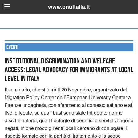
www.onuitalia.it
Eventi
Institutional discrimination and welfare
access: legal advocacy for immigrants at local
level in Italy
Il seminario, che si terrà il 20 Novembre, organizzato dal
Migration Policy Center dell’European University Center a
Firenze, indagherà, con riferimento al contesto italiano e al
livello locale, su quali basi sono state introdotte norme
discriminatorie, quali tipologie di benefici o servizi vengono
negati, in che modo gli enti locali cercano di coniugare il
rispetto formale con la parità di trattamento e la scopo