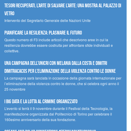
Tesori recuperati, l’arte di salvare l’arte: una mostra al Palazzo di
Vetro
Intervento del Segretario Generale delle Nazioni Unite
Pianificare la resilienza: plasmare il futuro
Questo numero di F3 include articoli che descrivono aree in cui la
resilienza dovrebbe essere costruita per affrontare sfide individuali e
collettive.
Una campagna dell’UNICRI con Melania Dalla Costa e Dimitri
Dimitracacos per l’eliminazione della violenza contro le donne
La campagna sarà lanciata in occasione della giornata internazionale per
l’eliminazione della violenza contro le donne, che si celebra ogni anno il
25 novembre
I Big Data e la lotta al crimine organizzato
L’evento si terrà il 9 novembre durante il Festival della Tecnologia, la
manifestazione organizzata dal Politecnico di Torino per celebrare il
160esimo anniversario della sua fondazione.