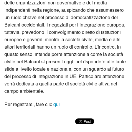
delle organizzazioni non governative e dei media
indipendenti nella regione, auspicando che assumessero
un ruolo chiave nel processo di democratizzazione dei
Balcani occidentali. I negoziati per l’integrazione europea,
tuttavia, prevedono il coinvolgimento diretto di istituzioni
europee e governi, mentre la società civile, media e altri
attori territoriali hanno un ruolo di controllo. L’incontro, in
questo senso, intende porre attenzione a come la società
civile nei Balcani si presenti oggi, nel rispondere alle tante
sfide a livello locale e nazionale, con un sguardo al futuro
del processo di integrazione in UE. Particolare attenzione
verrà dedicata a quella parte di società civile attiva nel
campo ambientale.
Per registrarsi, fare clic
qui