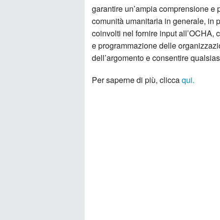
garantire un’ampia comprensione e par
comunità umanitaria in generale, in 
coinvolti nel fornire input all’OCHA, c
e programmazione delle organizzazi
dell’argomento e consentire qualsia
Per saperne di più, clicca
qui.