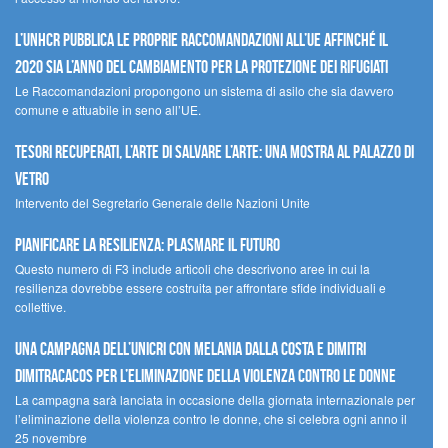
L’UNHCR pubblica le proprie raccomandazioni all’UE affinché il
2020 sia l’anno del cambiamento per la protezione dei rifugiati
Le Raccomandazioni propongono un sistema di asilo che sia davvero
comune e attuabile in seno all’UE.
Tesori recuperati, l’arte di salvare l’arte: una mostra al Palazzo di
Vetro
Intervento del Segretario Generale delle Nazioni Unite
Pianificare la resilienza: plasmare il futuro
Questo numero di F3 include articoli che descrivono aree in cui la
resilienza dovrebbe essere costruita per affrontare sfide individuali e
collettive.
Una campagna dell’UNICRI con Melania Dalla Costa e Dimitri
Dimitracacos per l’eliminazione della violenza contro le donne
La campagna sarà lanciata in occasione della giornata internazionale per
l’eliminazione della violenza contro le donne, che si celebra ogni anno il
25 novembre