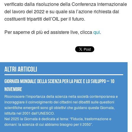
verificato dalla risoluzione della Conferenza internazionale
del lavoro del 2022 e su quale sia l’azione richiesta dai
costituenti tripartiti dell’OIL per il futuro.
Per saperne di più ed assistere live, clicca
qui
.
Altri articoli
Giornata mondiale della scienza per la pace e lo sviluppo – 10
novembre
Riconoscere l’importanza della scienza nella società contemporanea e
incoraggiare il coinvolgimento dei cittadini nei dibattiti sulle questioni
scientifiche emergenti sono gli obiettivi che guidano questa Giornata,
istituita nel 2001 dall’UNESCO.
Nel 2025 la Giornata è dedicata al tema: “Fiducia, trasformazione e
domani: la scienza di cui abbiamo bisogno per il 2050”.