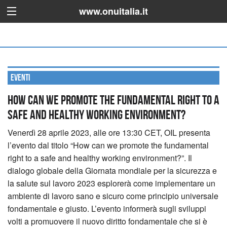
www.onuitalia.it
Eventi
How can we promote the fundamental right to a
safe and healthy working environment?
Venerdì 28 aprile 2023, alle ore 13:30 CET, OIL presenta
l’evento dal titolo “How can we promote the fundamental
right to a safe and healthy working environment?”.
Il
dialogo globale della Giornata mondiale per la sicurezza e
la salute sul lavoro 2023 esplorerà come implementare un
ambiente di lavoro sano e sicuro come principio universale
fondamentale e giusto. L’evento informerà sugli sviluppi
volti a promuovere il nuovo diritto fondamentale che si è