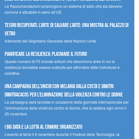
Le Raccomandazioni propongono un sistema di asilo che sia davvero
comune e attuabile in seno all’UE.
Tesori recuperati, l’arte di salvare l’arte: una mostra al Palazzo di
Vetro
Intervento del Segretario Generale delle Nazioni Unite
Pianificare la resilienza: plasmare il futuro
Questo numero di F3 include articoli che descrivono aree in cui la
resilienza dovrebbe essere costruita per affrontare sfide individuali e
collettive.
Una campagna dell’UNICRI con Melania Dalla Costa e Dimitri
Dimitracacos per l’eliminazione della violenza contro le donne
La campagna sarà lanciata in occasione della giornata internazionale per
l’eliminazione della violenza contro le donne, che si celebra ogni anno il
25 novembre
I Big Data e la lotta al crimine organizzato
L’evento si terrà il 9 novembre durante il Festival della Tecnologia, la