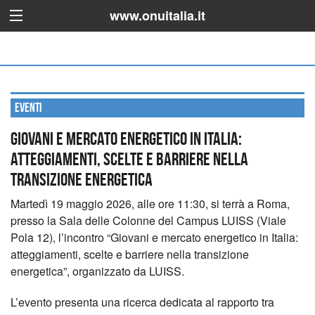
www.onuitalia.it
Eventi
Giovani e mercato energetico in Italia:
atteggiamenti, scelte e barriere nella
transizione energetica
Martedì 19 maggio 2026, alle ore 11:30, si terrà a Roma,
presso la Sala delle Colonne del Campus LUISS (Viale
Pola 12), l’incontro “Giovani e mercato energetico in Italia:
atteggiamenti, scelte e barriere nella transizione
energetica”, organizzato da LUISS.
L’evento presenta una ricerca dedicata al rapporto tra