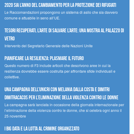
2020 sia l’anno del cambiamento per la protezione dei rifugiati
Le Raccomandazioni propongono un sistema di asilo che sia davvero
comune e attuabile in seno all’UE.
Tesori recuperati, l’arte di salvare l’arte: una mostra al Palazzo di
Vetro
Intervento del Segretario Generale delle Nazioni Unite
Pianificare la resilienza: plasmare il futuro
Questo numero di F3 include articoli che descrivono aree in cui la
resilienza dovrebbe essere costruita per affrontare sfide individuali e
collettive.
Una campagna dell’UNICRI con Melania Dalla Costa e Dimitri
Dimitracacos per l’eliminazione della violenza contro le donne
La campagna sarà lanciata in occasione della giornata internazionale per
l’eliminazione della violenza contro le donne, che si celebra ogni anno il
25 novembre
I Big Data e la lotta al crimine organizzato