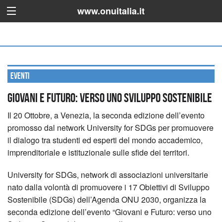
www.onuitalia.it
Eventi
Giovani e futuro: verso uno sviluppo sostenibile
Il 20 Ottobre, a Venezia, la seconda edizione dell’evento
promosso dal network University for SDGs per promuovere
il dialogo tra studenti ed esperti del mondo accademico,
imprenditoriale e istituzionale sulle sfide dei territori.
University for SDGs, network di associazioni universitarie
nato dalla volontà di promuovere i 17 Obiettivi di Sviluppo
Sostenibile (SDGs) dell’Agenda ONU 2030, organizza la
seconda edizione dell’evento “Giovani e Futuro: verso uno