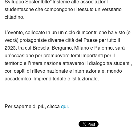
Sviluppo Sostenibile” insieme alle associazioni
studentesche che compongono il tessuto universitario
cittadino.
L’evento, collocato in un un ciclo di incontri che ha visto (e
vedrà) protagoniste diverse città del Paese per tutto il
2023, tra cui Brescia, Bergamo, Milano e Palermo, sarà
un’occasione per promuovere temi importanti per il
territorio e l’intera nazione attraverso il dialogo tra studenti,
con ospiti di rilievo nazionale e internazionale, mondo
accademico, imprenditoriale e istituzionale.
Per saperne di più, clicca
qui.