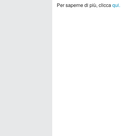
Per saperne di più, clicca
qui.