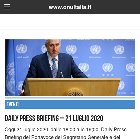
www.onuitalia.it
Eventi
Daily Press Briefing – 21 luglio 2020
Oggi 21 luglio 2020, dalle 18:00 alle 19;00, Daily Press
Briefing del Portavoce del Segretario Generale e del