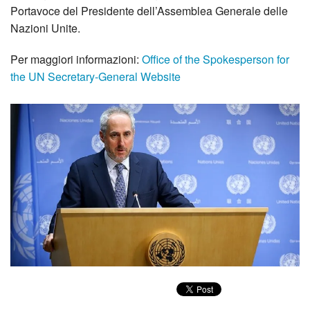
Portavoce del Presidente dell’Assemblea Generale delle
Nazioni Unite.
Per maggiori informazioni:
Office of the Spokesperson for
the UN Secretary-General Website