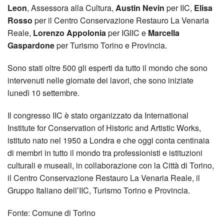
Leon
, Assessora alla Cultura,
Austin Nevin
per IIC,
Elisa
Rosso
per il Centro Conservazione Restauro La Venaria
Reale,
Lorenzo Appolonia
per IGIIC e
Marcella
Gaspardone
per Turismo Torino e Provincia.
Sono stati oltre 500 gli esperti da tutto il mondo che sono
intervenuti nelle giornate dei lavori, che sono iniziate
lunedì 10 settembre.
Il congresso IIC è stato organizzato da International
Institute for Conservation of Historic and Artistic Works,
istituto nato nel 1950 a Londra e che oggi conta centinaia
di membri in tutto il mondo tra professionisti e istituzioni
culturali e museali, in collaborazione con la Città di Torino,
il Centro Conservazione Restauro La Venaria Reale, il
Gruppo Italiano dell’IIC, Turismo Torino e Provincia.
Fonte: Comune di Torino