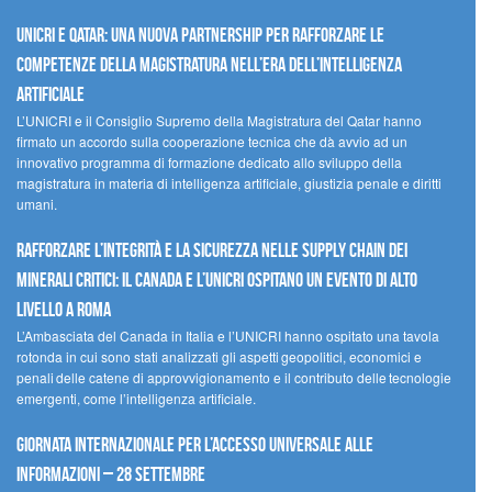
UNICRI e Qatar: una nuova partnership per rafforzare le
competenze della magistratura nell’era dell’intelligenza
artificiale
L’UNICRI e il Consiglio Supremo della Magistratura del Qatar hanno
firmato un accordo sulla cooperazione tecnica che dà avvio ad un
innovativo programma di formazione dedicato allo sviluppo della
magistratura in materia di intelligenza artificiale, giustizia penale e diritti
umani.
Rafforzare l’integrità e la sicurezza nelle supply chain dei
minerali critici: il Canada e l’UNICRI ospitano un evento di alto
livello a Roma
L’Ambasciata del Canada in Italia e l’UNICRI hanno ospitato una tavola
rotonda in cui sono stati analizzati gli aspetti geopolitici, economici e
penali delle catene di approvvigionamento e il contributo delle tecnologie
emergenti, come l’intelligenza artificiale.
Giornata internazionale per l’accesso universale alle
informazioni – 28 settembre