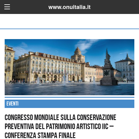
www.onuitalia.it
Eventi
CONGRESSO MONDIALE SULLA CONSERVAZIONE
PREVENTIVA DEL PATRIMONIO ARTISTICO IIC –
Conferenza stampa finale