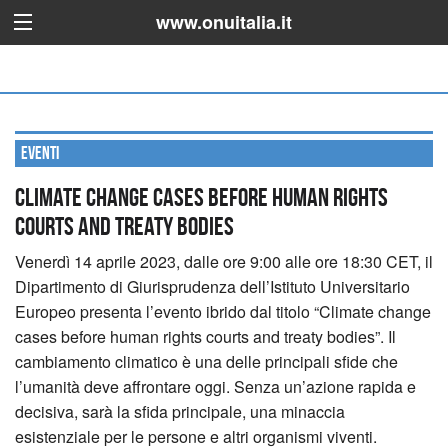
www.onuitalia.it
Eventi
Climate change cases before human rights
courts and treaty bodies
Venerdì 14 aprile 2023, dalle ore 9:00 alle ore 18:30 CET, il
Dipartimento di Giurisprudenza dell’Istituto Universitario
Europeo presenta l’evento ibrido dal titolo “Climate change
cases before human rights courts and treaty bodies”.
Il
cambiamento climatico è una delle principali sfide che
l’umanità deve affrontare oggi. Senza un’azione rapida e
decisiva, sarà la sfida principale, una minaccia
esistenziale per le persone e altri organismi viventi.