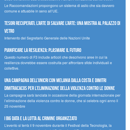
Le Raccomandazioni propongono un sistema di asilo che sia davvero
comune e attuabile in seno all’UE.
Tesori recuperati, l’arte di salvare l’arte: una mostra al Palazzo di
Vetro
Intervento del Segretario Generale delle Nazioni Unite
Pianificare la resilienza: plasmare il futuro
Questo numero di F3 include articoli che descrivono aree in cui la
resilienza dovrebbe essere costruita per affrontare sfide individuali e
collettive.
Una campagna dell’UNICRI con Melania Dalla Costa e Dimitri
Dimitracacos per l’eliminazione della violenza contro le donne
La campagna sarà lanciata in occasione della giornata internazionale per
l’eliminazione della violenza contro le donne, che si celebra ogni anno il
25 novembre
I Big Data e la lotta al crimine organizzato
L’evento si terrà il 9 novembre durante il Festival della Tecnologia, la