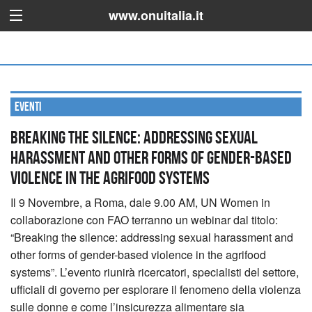
www.onuitalia.it
Eventi
Breaking the silence: addressing sexual
harassment and other forms of gender-based
violence in the agrifood systems
Il 9 Novembre, a Roma, dale 9.00 AM, UN Women in
collaborazione con FAO terranno un webinar dal titolo:
“Breaking the silence: addressing sexual harassment and
other forms of gender-based violence in the agrifood
systems”.
L’evento riunirà ricercatori, specialisti del settore,
ufficiali di governo per esplorare il fenomeno della violenza
sulle donne e come l’insicurezza alimentare sia