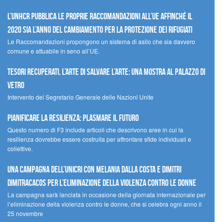
L’UNHCR pubblica le proprie raccomandazioni all’UE affinché il
2020 sia l’anno del cambiamento per la protezione dei rifugiati
Le Raccomandazioni propongono un sistema di asilo che sia davvero
comune e attuabile in seno all’UE.
Tesori recuperati, l’arte di salvare l’arte: una mostra al Palazzo di
Vetro
Intervento del Segretario Generale delle Nazioni Unite
Pianificare la resilienza: plasmare il futuro
Questo numero di F3 include articoli che descrivono aree in cui la
resilienza dovrebbe essere costruita per affrontare sfide individuali e
collettive.
Una campagna dell’UNICRI con Melania Dalla Costa e Dimitri
Dimitracacos per l’eliminazione della violenza contro le donne
La campagna sarà lanciata in occasione della giornata internazionale per
l’eliminazione della violenza contro le donne, che si celebra ogni anno il
25 novembre