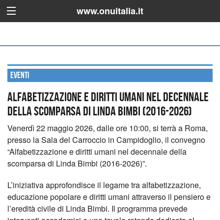
www.onuitalia.it
Eventi
Alfabetizzazione e diritti umani nel decennale
della scomparsa di Linda Bimbi (2016-2026)
Venerdì 22 maggio 2026, dalle ore 10:00, si terrà a Roma,
presso la Sala del Carroccio in Campidoglio, il convegno
“Alfabetizzazione e diritti umani nel decennale della
scomparsa di Linda Bimbi (2016-2026)”.
L’iniziativa approfondisce il legame tra alfabetizzazione,
educazione popolare e diritti umani attraverso il pensiero e
l’eredità civile di Linda Bimbi. Il programma prevede