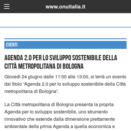
www.onuitalia.it
Eventi
Agenda 2.0 per lo sviluppo sostenibile della
Città metropolitana di Bologna
Giovedì 24 giugno dalle 11:00 alle 13:00, si terrà un evento
dal titolo “Agenda 2.0 per lo sviluppo sostenibile della Città
metropolitana di Bologna”.
La Città metropolitana di Bologna presenta la propria
Agenda per lo sviluppo sostenibile, uno strumento
innovativo che estende dalla dimensione prettamente
ambientale della prima Agenda a quella economica e