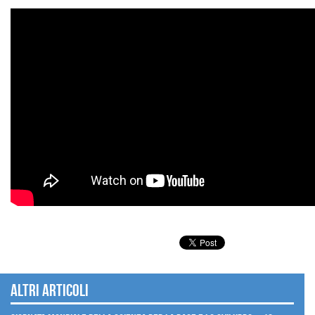
Altri articoli