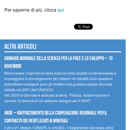
Per saperne di più, clicca
qui.
Altri articoli
Giornata mondiale della scienza per la pace e lo sviluppo – 10
novembre
Riconoscere l’importanza della scienza nella società contemporanea e
incoraggiare il coinvolgimento dei cittadini nei dibattiti sulle questioni
scientifiche emergenti sono gli obiettivi che guidano questa Giornata,
istituita nel 2001 dall’UNESCO.
Nel 2025 la Giornata è dedicata al tema: “Fiducia, trasformazione e
domani: la scienza di cui abbiamo bisogno per il 2050”.
Ande – Rafforzamento della cooperazione regionale per il
contrasto dei reati legati ai minerali
Il 20 e 21 ottobre, l’UNICRI, lo UNODC, il Segretariato Generale della