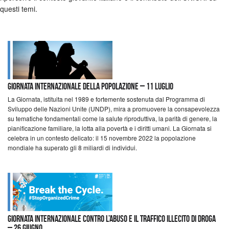
questi temi.
Giornata internazionale della popolazione – 11 luglio
La Giornata, istituita nel 1989 e fortemente sostenuta dal Programma di
Sviluppo delle Nazioni Unite (UNDP), mira a promuovere la consapevolezza
su tematiche fondamentali come la salute riproduttiva, la parità di genere, la
pianificazione familiare, la lotta alla povertà e i diritti umani. La Giornata si
celebra in un contesto delicato: il 15 novembre 2022 la popolazione
mondiale ha superato gli 8 miliardi di individui.
Giornata Internazionale contro l’Abuso e il Traffico Illecito di Droga
– 26 giugno