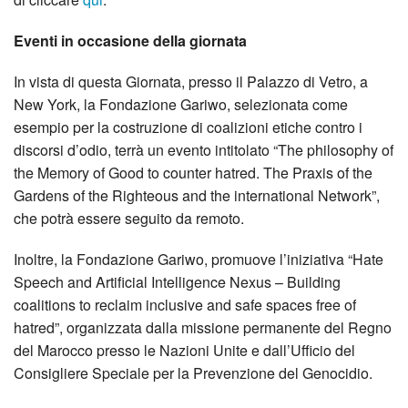
Eventi in occasione della giornata
In vista di questa Giornata, presso il Palazzo di Vetro, a
New York, la Fondazione Gariwo, selezionata come
esempio per la costruzione di coalizioni etiche contro i
discorsi d’odio,
terrà un evento intitolato “The philosophy of
the Memory of Good to counter hatred. The Praxis of the
Gardens of the Righteous and the international Network”,
che potrà essere seguito da remoto.
Inoltre, la Fondazione Gariwo, promuove l’iniziativa “Hate
Speech and Artificial Intelligence Nexus – Building
coalitions to reclaim inclusive and safe spaces free of
hatred”, organizzata dalla missione permanente del Regno
del Marocco presso le Nazioni Unite e dall’Ufficio del
Consigliere Speciale per la Prevenzione del Genocidio.