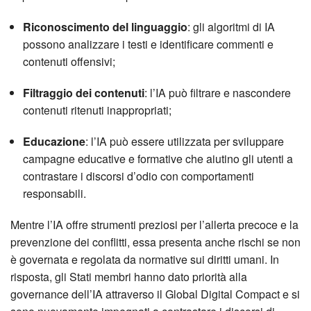
Riconoscimento del linguaggio
: gli algoritmi di IA
possono analizzare i testi e identificare commenti e
contenuti offensivi;
Filtraggio dei contenuti
: l’IA può filtrare e nascondere
contenuti ritenuti inappropriati;
Educazione
: l’IA può essere utilizzata per sviluppare
campagne educative e formative che aiutino gli utenti a
contrastare i discorsi d’odio con comportamenti
responsabili.
Mentre l’IA offre strumenti preziosi per l’allerta precoce e la
prevenzione dei conflitti, essa presenta anche rischi se non
è governata e regolata da normative sui diritti umani. In
risposta, gli Stati membri hanno dato priorità alla
governance dell’IA attraverso il Global Digital Compact e si