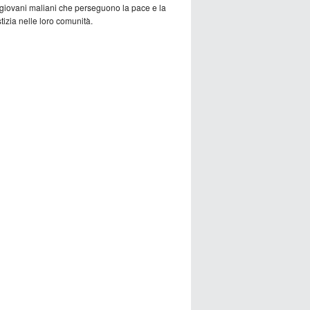
 giovani maliani che perseguono la pace e la
tizia nelle loro comunità.